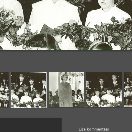
Lisa kommentaar