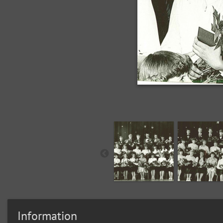
Information