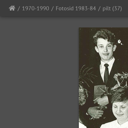
1970-1990
Fotosid 1983-84
pilt (37)