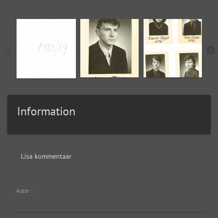
Information
Lisa kommentaar
Autor :