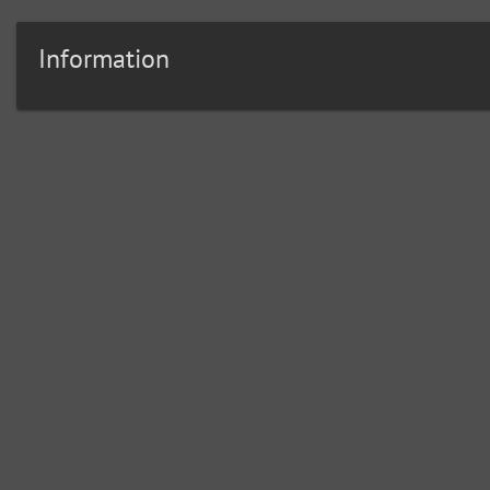
Information