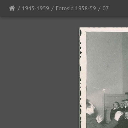
1945-1959
Fotosid 1958-59
07