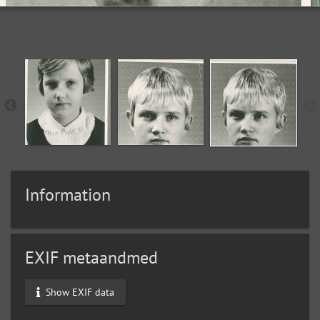
Information
EXIF metaandmed
Show EXIF data