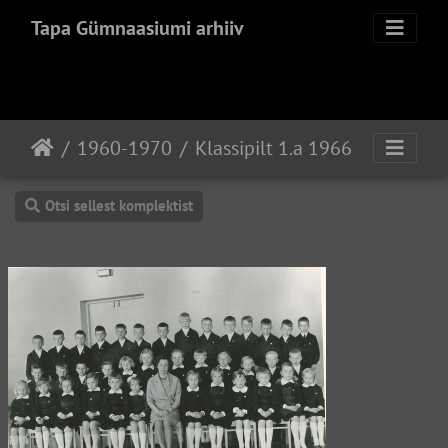
Tapa Gümnaasiumi arhiiv
1960-1970
Klassipilt 1.a 1966
Otsi sellest komplektist